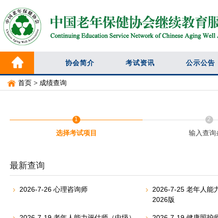
协会简介
考试资讯
公示公告
首页
>
成绩查询
1
2
选择考试项目
输入查询
最新查询
2026-7-26 心理咨询师
2026-7-25 老年
2026版
2026-7-19 老年人能力评估师（中级）
2026-7-19 健康