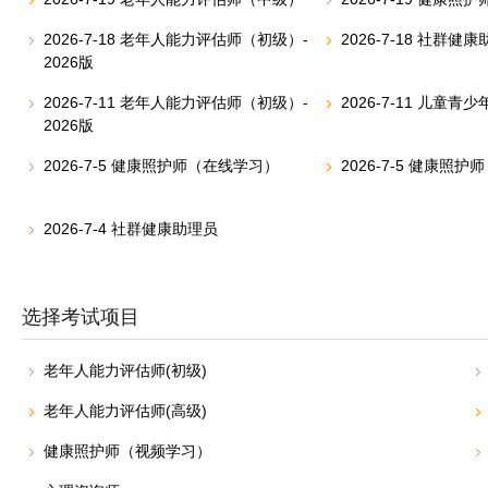
2026-7-18 老年人能力评估师（初级）-
2026-7-18 社群健
2026版
2026-7-11 老年人能力评估师（初级）-
2026-7-11 儿童
2026版
2026-7-5 健康照护师（在线学习）
2026-7-5 健康照
2026-7-4 社群健康助理员
选择考试项目
老年人能力评估师(初级)
老年人能力评估师(高级)
健康照护师（视频学习）